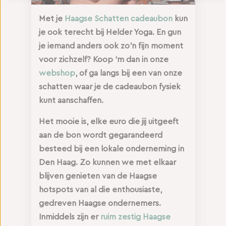
Met je
Haagse Schatten cadeaubon
kun
je ook terecht bij Helder Yoga. En gun
je iemand anders ook zo’n fijn moment
voor zichzelf? Koop ‘m dan in onze
webshop
, of ga langs bij een van onze
schatten waar je de cadeaubon fysiek
kunt aanschaffen.
Het mooie is, elke euro die jij uitgeeft
aan de bon wordt gegarandeerd
besteed bij een lokale onderneming in
Den Haag. Zo kunnen we met elkaar
blijven genieten van de Haagse
hotspots van al die enthousiaste,
gedreven Haagse ondernemers.
Inmiddels zijn er
ruim zestig Haagse