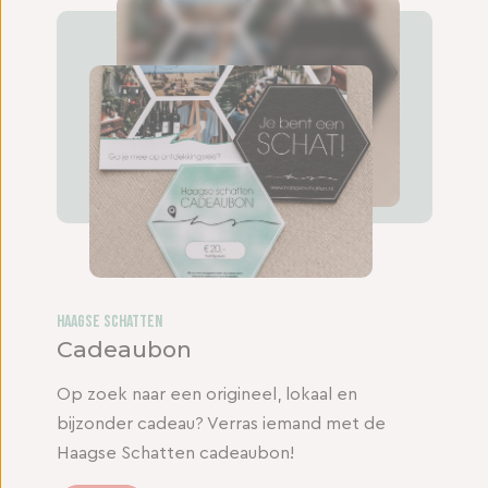
Haagse Schatten
Cadeaubon
Op zoek naar een origineel, lokaal en
bijzonder cadeau? Verras iemand met de
Haagse Schatten cadeaubon!