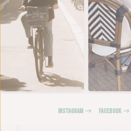
INSTAGRAM
FACEBOOK