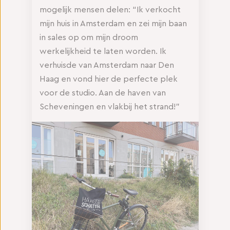
mogelijk mensen delen: “Ik verkocht
mijn huis in Amsterdam en zei mijn baan
in sales op om mijn droom
werkelijkheid te laten worden. Ik
verhuisde van Amsterdam naar Den
Haag en vond hier de perfecte plek
voor de studio. Aan de haven van
Scheveningen en vlakbij het strand!”