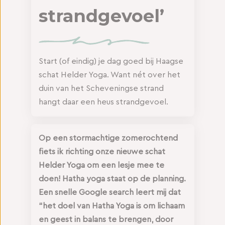
strandgevoel’
Start (of eindig) je dag goed bij Haagse
schat Helder Yoga. Want nét over het
duin van het Scheveningse strand
hangt daar een heus strandgevoel.
Op een stormachtige zomerochtend
fiets ik richting onze nieuwe schat
Helder Yoga om een lesje mee te
doen! Hatha yoga staat op de planning.
Een snelle Google search leert mij dat
“het doel van Hatha Yoga is om lichaam
en geest in balans te brengen, door