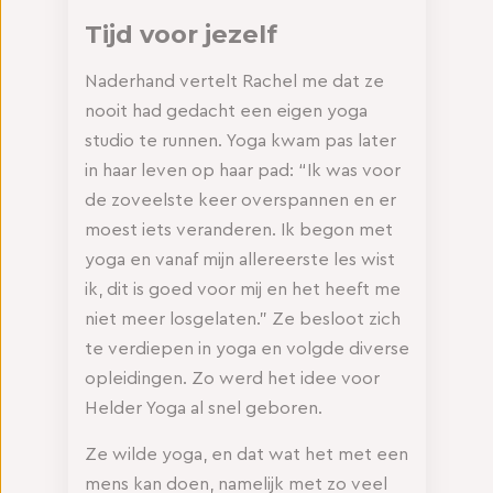
Tijd voor jezelf
Naderhand vertelt Rachel me dat ze
nooit had gedacht een eigen yoga
studio te runnen. Yoga kwam pas later
in haar leven op haar pad: “Ik was voor
de zoveelste keer overspannen en er
moest iets veranderen. Ik begon met
yoga en vanaf mijn allereerste les wist
ik, dit is goed voor mij en het heeft me
niet meer losgelaten.” Ze besloot zich
te verdiepen in yoga en volgde diverse
opleidingen. Zo werd het idee voor
Helder Yoga al snel geboren.
Ze wilde yoga, en dat wat het met een
mens kan doen, namelijk met zo veel