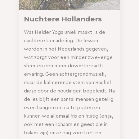
Nuchtere Hollanders
Wat Helder Yoga uniek maakt, is de
nuchtere benadering. De lessen
worden in het Nederlands gegeven,
wat zorgt voor een minder zweverige
sfeer en een meer down-to-earth
ervaring. Geen achtergrondmuziek,
maar de kalmerende stem van Rachel
die je door de houdingen begeleidt. Na
de les blijft een aantal mensen gezellig
even hangen om na te praten en
kunnen we allemaal fris en fruitig (en ja,
ook met een lichaam en geest die in
balans zijn) onze dag voortzetten.