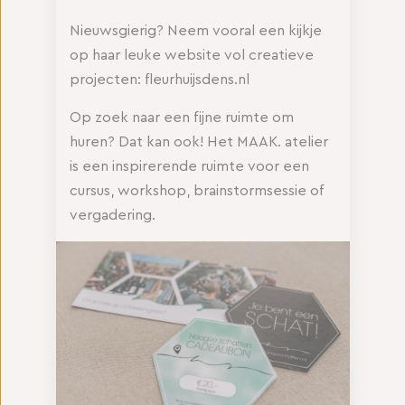
Nieuwsgierig? Neem vooral een kijkje
op haar leuke website vol creatieve
projecten: fleurhuijsdens.nl
Op zoek naar een fijne ruimte om
huren? Dat kan ook! Het MAAK. atelier
is een inspirerende ruimte voor een
cursus, workshop, brainstormsessie of
vergadering.