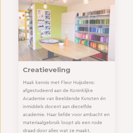
Creatieveling
Maak kennis met Fleur Huijsdens:
afgestudeerd aan de Koninklijke
Academie van Beeldende Kunsten én
inmiddels docent aan diezelfde
academie. Haar liefde voor ambacht en
materiaalgebruik loopt als een rode
draad door alles wat ze maakt.