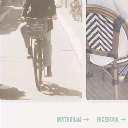
INSTAGRAM
FACEBOOK