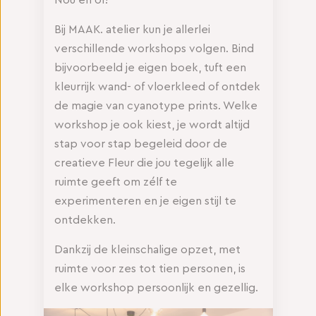
Nou en of!
Bij MAAK. atelier kun je allerlei
verschillende workshops volgen. Bind
bijvoorbeeld je eigen boek, tuft een
kleurrijk wand- of vloerkleed of ontdek
de magie van cyanotype prints. Welke
workshop je ook kiest, je wordt altijd
stap voor stap begeleid door de
creatieve Fleur die jou tegelijk alle
ruimte geeft om zélf te
experimenteren en je eigen stijl te
ontdekken.
Dankzij de kleinschalige opzet, met
ruimte voor zes tot tien personen, is
elke workshop persoonlijk en gezellig.