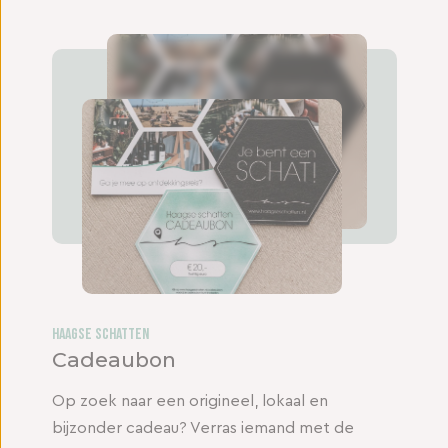
Haagse Schatten
Cadeaubon
Op zoek naar een origineel, lokaal en
bijzonder cadeau? Verras iemand met de