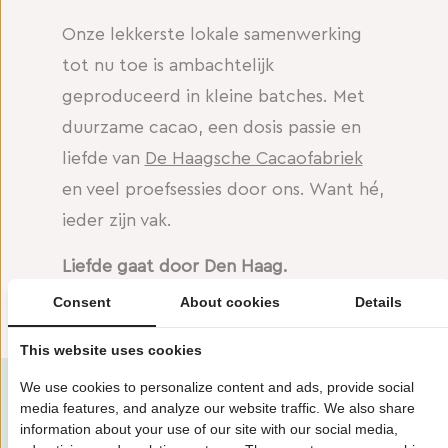
Onze lekkerste lokale samenwerking
tot nu toe is ambachtelijk
geproduceerd in kleine batches. Met
duurzame cacao, een dosis passie en
liefde van
De Haagsche Cacaofabriek
en veel proefsessies door ons. Want hé,
ieder zijn vak.
Liefde gaat door Den Haag.
Consent
About cookies
Details
En dat proef je.
This website uses cookies
We use cookies to personalize content and ads, provide social
media features, and analyze our website traffic. We also share
information about your use of our site with our social media,