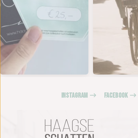
INSTAGRAM
FACEBOOK