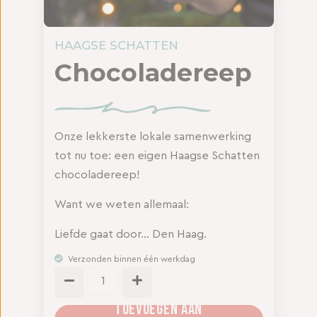
HAAGSE SCHATTEN
Chocoladereep
Onze lekkerste lokale samenwerking
tot nu toe: een eigen Haagse Schatten
chocoladereep!
Want we weten allemaal:
Liefde gaat door… Den Haag.
Verzonden binnen één werkdag
TOEVOEGEN AAN