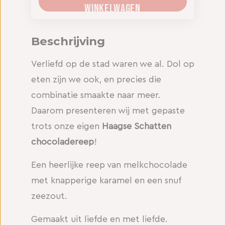
WINKELWAGEN
Beschrijving
Verliefd op de stad waren we al. Dol op
eten zijn we ook, en precies die
combinatie smaakte naar meer.
Daarom presenteren wij met gepaste
trots onze eigen
Haagse Schatten
chocoladereep
!
Een heerlijke reep van melkchocolade
met knapperige karamel en een snuf
zeezout.
Gemaakt uit liefde en met liefde.