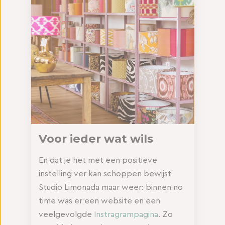
Voor ieder wat wils
En dat je het met een positieve
instelling ver kan schoppen bewijst
Studio Limonada maar weer: binnen no
time was er een website en een
veelgevolgde
Instragrampagina
. Zo