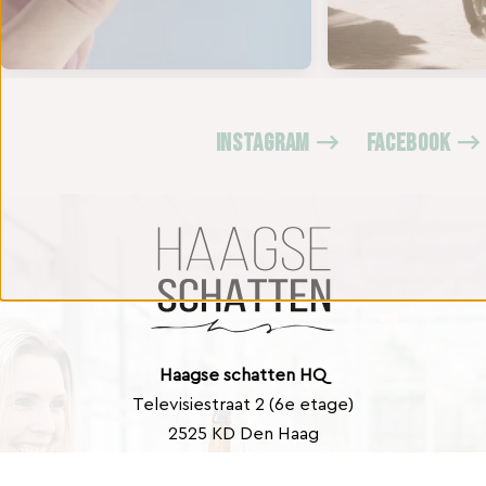
INSTAGRAM
FACEBOOK
Haagse schatten HQ
Televisiestraat 2 (6e etage)
2525 KD Den Haag