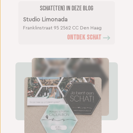
Schat(ten) in deze blog
Studio Limonada
Franklinstraat 95
2562 CC Den Haag
ONTDEK SCHAT