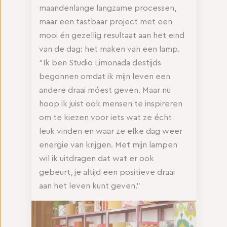
maandenlange langzame processen,
maar een tastbaar project met een
mooi én gezellig resultaat aan het eind
van de dag: het maken van een lamp.
“Ik ben Studio Limonada destijds
begonnen omdat ik mijn leven een
andere draai móest geven. Maar nu
hoop ik juist ook mensen te inspireren
om te kiezen voor iets wat ze écht
leuk vinden en waar ze elke dag weer
energie van krijgen. Met mijn lampen
wil ik uitdragen dat wat er ook
gebeurt, je altijd een positieve draai
aan het leven kunt geven.”