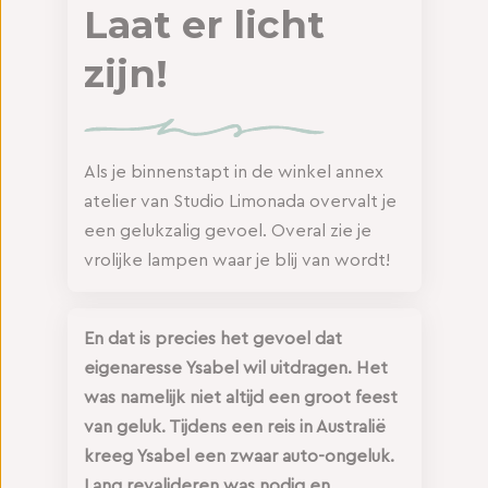
Laat er licht
zijn!
Als je binnenstapt in de winkel annex
atelier van Studio Limonada overvalt je
een gelukzalig gevoel. Overal zie je
vrolijke lampen waar je blij van wordt!
En dat is precies het gevoel dat
eigenaresse Ysabel wil uitdragen. Het
was namelijk niet altijd een groot feest
van geluk. Tijdens een reis in Australië
kreeg Ysabel een zwaar auto-ongeluk.
Lang revalideren was nodig en