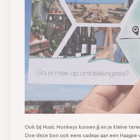
Ook bij Music Monkeys kunnen jij en je kleine te
Doe deze bon ook eens cadeau aan een Haagse vri