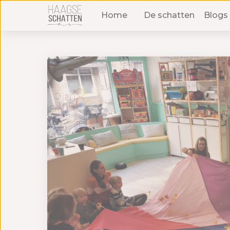
Home
De schatten
Blogs