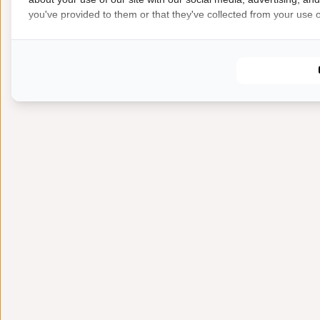
you've provided to them or that they've collected from your use of