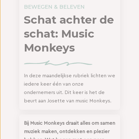
BEWEGEN & BELEVEN
Schat achter de
schat: Music
Monkeys
In deze maandelijkse rubriek lichten we
iedere keer één van onze
ondernemers uit. Dit keer is het de
beurt aan Josette van music Monkeys.
Bij Music Monkeys draait alles om samen
muziek maken, ontdekken en plezier