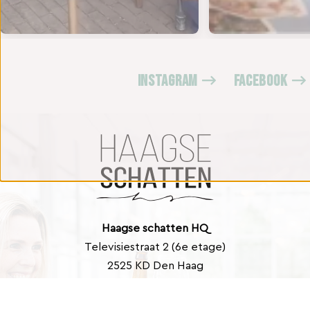
INSTAGRAM
FACEBOOK
Haagse schatten HQ
Televisiestraat 2 (6e etage)
2525 KD Den Haag