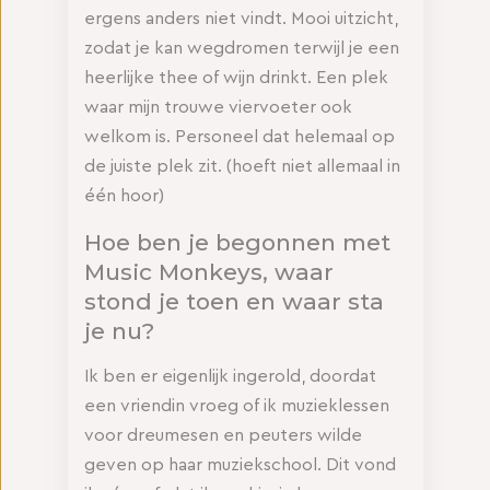
ergens anders niet vindt. Mooi uitzicht,
zodat je kan wegdromen terwijl je een
heerlijke thee of wijn drinkt. Een plek
waar mijn trouwe viervoeter ook
welkom is. Personeel dat helemaal op
de juiste plek zit. (hoeft niet allemaal in
één hoor)
Hoe ben je begonnen met
Music Monkeys, waar
stond je toen en waar sta
je nu?
Ik ben er eigenlijk ingerold, doordat
een vriendin vroeg of ik muzieklessen
voor dreumesen en peuters wilde
geven op haar muziekschool. Dit vond