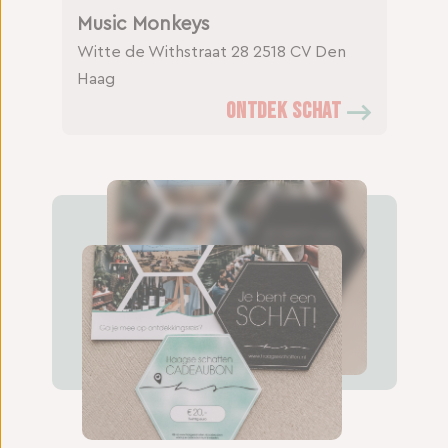
Music Monkeys
Witte de Withstraat 28
2518 CV Den
Haag
ONTDEK SCHAT