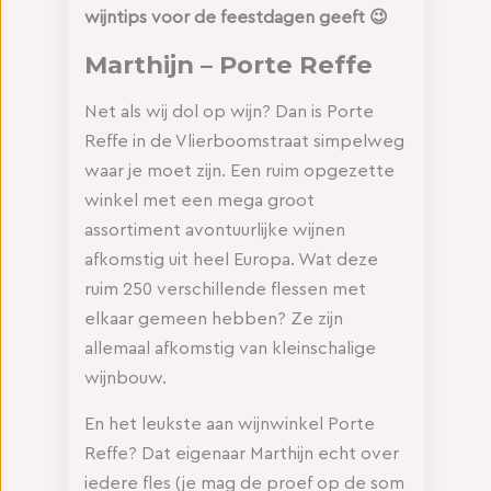
wijntips voor de feestdagen geeft 😉
Marthijn – Porte Reffe
Net als wij dol op wijn? Dan is Porte
Reffe in de Vlierboomstraat simpelweg
waar je moet zijn. Een ruim opgezette
winkel met een mega groot
assortiment avontuurlijke wijnen
afkomstig uit heel Europa. Wat deze
ruim 250 verschillende flessen met
elkaar gemeen hebben? Ze zijn
allemaal afkomstig van kleinschalige
wijnbouw.
En het leukste aan wijnwinkel Porte
Reffe? Dat eigenaar Marthijn echt over
iedere fles (je mag de proef op de som