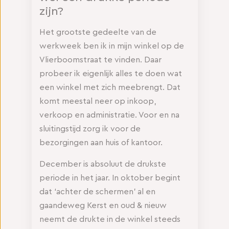
zijn?
Het grootste gedeelte van de
werkweek ben ik in mijn winkel op de
Vlierboomstraat te vinden. Daar
probeer ik eigenlijk alles te doen wat
een winkel met zich meebrengt. Dat
komt meestal neer op inkoop,
verkoop en administratie. Voor en na
sluitingstijd zorg ik voor de
bezorgingen aan huis of kantoor.
December is absoluut de drukste
periode in het jaar. In oktober begint
dat ‘achter de schermen’ al en
gaandeweg Kerst en oud & nieuw
neemt de drukte in de winkel steeds