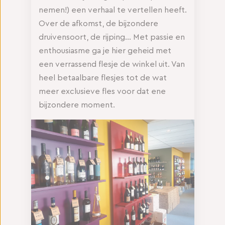
nemen!) een verhaal te vertellen heeft.
Over de afkomst, de bijzondere
druivensoort, de rijping… Met passie en
enthousiasme ga je hier geheid met
een verrassend flesje de winkel uit. Van
heel betaalbare flesjes tot de wat
meer exclusieve fles voor dat ene
bijzondere moment.