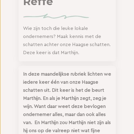
Reffe
Wie zijn toch die leuke lokale
ondernemers? Maak kennis met de
schatten achter onze Haagse schatten.
Deze keer is dat Marthijn.
In deze maandelijkse rubriek lichten we
iedere keer één van onze Haagse
schatten uit. Dit keer is het de beurt
Marthijn. En als je Marthijn zegt, zeg je
wijn. Want daar weet deze bevlogen
ondernemer alles, maar dan ook alles
van. En Marthijn zou Marthijn niet zijn als
hij ons op de valreep niet wat fijne