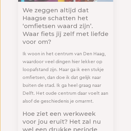
We zeggen altijd dat
Haagse schatten het
‘omfietsen waard zijn’.
Waar fiets jij zelf met liefde
voor om?
Ik woon in het centrum van Den Haag,
waardoor veel dingen hier lekker op
loopafstand zijn. Maar ga ik een stukje
omfietsen, dan doe ik dat gelijk naar
buiten de stad. Ik ga heel graag naar
Delft. Het oude centrum daar voelt aan
alsof de geschiedenis je omarmt.
Hoe ziet een werkweek
voor jou eruit? Het zal nu
wel een drukke periode