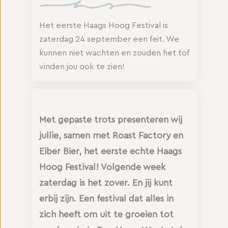
Het eerste Haags Hoog Festival is
zaterdag 24 september een feit. We
kunnen niet wachten en zouden het tof
vinden jou ook te zien!
Met gepaste trots presenteren wij
jullie, samen met Roast Factory en
Eiber Bier, het eerste echte Haags
Hoog Festival! Volgende week
zaterdag is het zover. En jij kunt
erbij zijn. Een festival dat alles in
zich heeft om uit te groeien tot