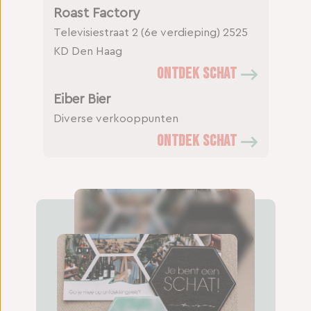
Roast Factory
Televisiestraat 2 (6e verdieping)
2525
KD Den Haag
ONTDEK SCHAT
Eiber Bier
Diverse verkooppunten
ONTDEK SCHAT