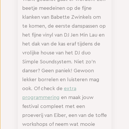
beetje meedeinen op de fijne
klanken van Babette Zwinkels om
te komen, de eerste danspassen op
het fijne vinyl van DJ Jen Min Lau en
het dak van de kas eraf tijdens de
vrolijke house van het DJ duo
Simple Soundsystem. Niet zo’n
danser? Geen paniek! Gewoon
lekker borrelen en luisteren mag
ook. Of check de
extra
programmering
en maak jouw
festival compleet met een
proeverij van Eiber, een van de toffe
workshops of neem wat mooie