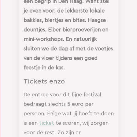
een begrip in Den Haag. Want stel
je even voor: de lekkerste lokale
bakkies, biertjes en bites. Haagse
deuntjes, Eiber bierproeverijen en
mini-workshops. En natuurlijk
sluiten we de dag af met de voetjes
van de vloer tijdens een goed
feestje in de kas.
Tickets enzo
De entree voor dit fijne festival
bedraagt slechts 5 euro per
persoon. Enige wat jij hoeft te doen
is een
ticket
te scoren, wij zorgen
voor de rest. Zo zijn er