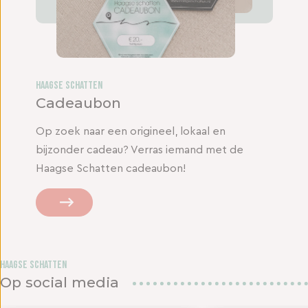
Haagse Schatten
Cadeaubon
Op zoek naar een origineel, lokaal en
bijzonder cadeau? Verras iemand met de
Haagse Schatten cadeaubon!
Haagse Schatten
Op social media