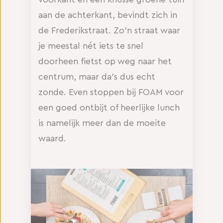
aan de achterkant, bevindt zich in
de Frederikstraat. Zo’n straat waar
je meestal nét iets te snel
doorheen fietst op weg naar het
centrum, maar da’s dus echt
zonde. Even stoppen bij FOAM voor
een goed ontbijt of heerlijke lunch
is namelijk meer dan de moeite
waard.