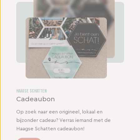
Haagse Schatten
Cadeaubon
Op zoek naar een origineel, lokaal en
bijzonder cadeau? Verras iemand met de
Haagse Schatten cadeaubon!