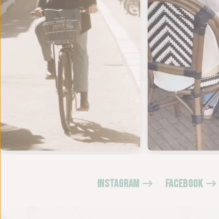
INSTAGRAM
FACEBOOK