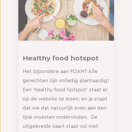
Healthy food hotspot
Het bijzondere aan FOAM? Alle
gerechten zijn volledig plantaardig!
Een ‘healthy food hotspot’ staat er
op de website te lezen, en je snapt
dat we dat natuurlijk even aan den
lijve moesten ondervinden. De
uitgebreide kaart staat vol met