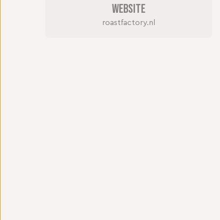
Website
roastfactory.nl