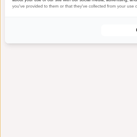
you've provided to them or that they've collected from your use of