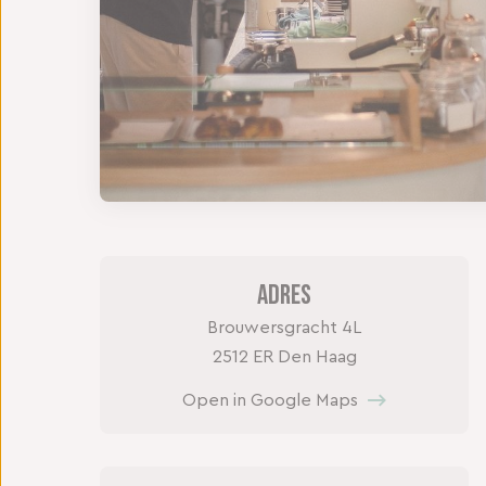
Adres
Brouwersgracht 4L
2512 ER Den Haag
Open in Google Maps