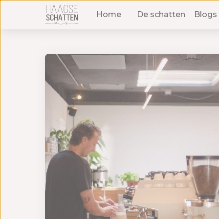
Home
De schatten
Blogs