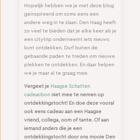
Hopelijk hebben we je met deze blog
geïnspireerd om soms eens een
andere weg in te slaan. Den Haag heeft
zo veel te bieden dat je elke keer als je
een citytrip onderneemt iets nieuws
kunt ontdekken. Durf buiten de
gebaande paden te treden om nieuwe
plekken te ontdekken. En daar helpen
we je maar al te graag mee.
Vergeet je
Haagse Schatten
cadeaubon
niet mee te nemen op
ontdekkingstocht! En doe deze vooral
ook eens cadeau aan een Haagse
vriend, collega, oom of tante. Of aan
iemand anders die je een
ontdekkingstocht door ons mooie Den