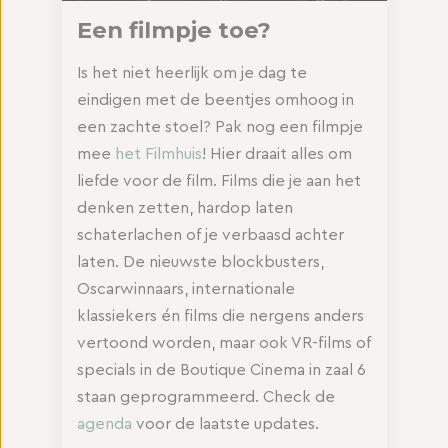
Een filmpje toe?
Is het niet heerlijk om je dag te
eindigen met de beentjes omhoog in
een zachte stoel? Pak nog een filmpje
mee
het Filmhuis
! Hier draait alles om
liefde voor de film. Films die je aan het
denken zetten, hardop laten
schaterlachen of je verbaasd achter
laten. De nieuwste blockbusters,
Oscarwinnaars, internationale
klassiekers én films die nergens anders
vertoond worden, maar ook VR-films of
specials in de Boutique Cinema in zaal 6
staan geprogrammeerd. Check de
agenda
voor de laatste updates.