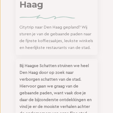
Haag
Citytrip naar Den Haag gepland? Wij
sturen je van de gebaande paden naar
de fijnste koffiezaakjes, leukste winkels
en heerlijkste restaurants van de stad.
Bij Haagse Schatten struinen we heel
Den Haag door op zoek naar
verborgen schatten van de stad.
Hiervoor gaan we graag v
an de
gebaande paden, want vaak doe je
daar de bijzonderste ontdekkingen en
vind je er de mooiste verhalen achter