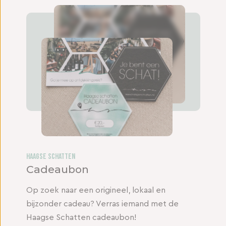
Haagse Schatten
Cadeaubon
Op zoek naar een origineel, lokaal en
bijzonder cadeau? Verras iemand met de
Haagse Schatten cadeaubon!