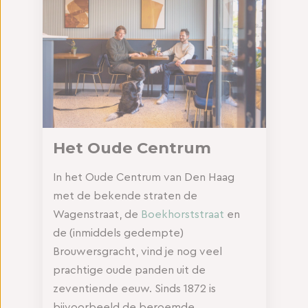
Het Oude Centrum
In het Oude Centrum van Den Haag
met de bekende straten de
Wagenstraat, de
Boekhorststraat
en
de (inmiddels gedempte)
Brouwersgracht, vind je nog veel
prachtige oude panden uit de
zeventiende eeuw. Sinds 1872 is
bijvoorbeeld de beroemde