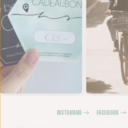
INSTAGRAM
FACEBOOK