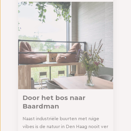
Door het bos naar
Baardman
Naast industriële buurten met ruige
vibes is de natuur in Den Haag nooit ver