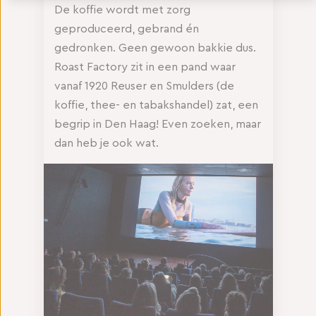
De koffie wordt met zorg
geproduceerd, gebrand én
gedronken. Geen gewoon bakkie dus.
Roast Factory zit in een pand waar
vanaf 1920 Reuser en Smulders (de
koffie, thee- en tabakshandel) zat, een
begrip in Den Haag! Even zoeken, maar
dan heb je ook wat.