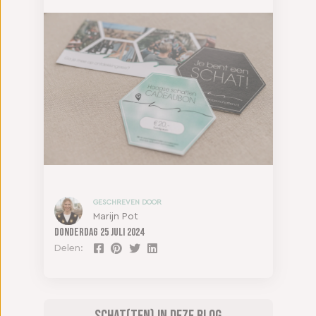
GESCHREVEN DOOR
Marijn Pot
Donderdag
25 juli 2024
Delen: