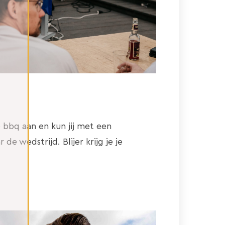
bbq aan en kun jij met een
de wedstrijd. Blijer krijg je je