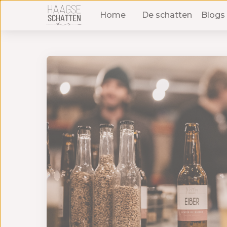
Home
De schatten
Blogs