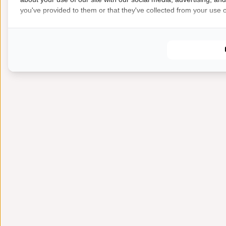
you've provided to them or that they've collected from your use of